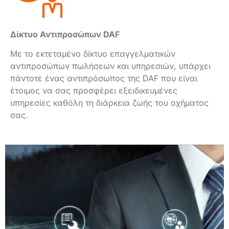
Δίκτυο Αντιπροσώπων DAF
Με το εκτεταμένο δίκτυο επαγγελματικών
αντιπροσώπων πωλήσεων και υπηρεσιών, υπάρχει
πάντοτε ένας αντιπρόσωπος της DAF που είναι
έτοιμος να σας προσφέρει εξειδικευμένες
υπηρεσίες καθόλη τη διάρκεια ζωής του οχήματος
σας.