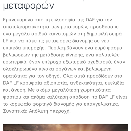
μεταφορών
Εμπνευσμένο από τη φιλοσοφία της DAF για την
αποτελεσματικότητα των μεταφορών, προσθέσαμε
ένα μεγάλο αριθμό καινοτομιών στη δημοφιλή σειρά
LF για να πάμε τις μεταφορές διανομής σε νέα
επίπεδα υπεροχής. Περιλαμβάνουν ένα ευρύ φάσμα
βελτιώσεων της μετάδοσης κίνησης, ένα πολυτελές
εσωτερικό, έναν υπέροχο εξωτερικό σχεδιασμό, έναν
ολοκληρωμένο πίνακα οργάνων και βελτιωμένη
ορατότητα για τον οδηγό. Όλα αυτά προσδίδουν στο
DAF LF κορυφαία αξιοπιστία, ανθεκτικότητα, ευελιξία
και άνεση. Με ακόμα μεγαλύτερη χωρητικότητα
φορτίου και ακόμα καλύτερη απόδοση, το DAF LF είναι
το κορυφαίο φορτηγό διανομής για επαγγελματίες.
Συνοπτικά: Απόλυτη Υπεροχή.