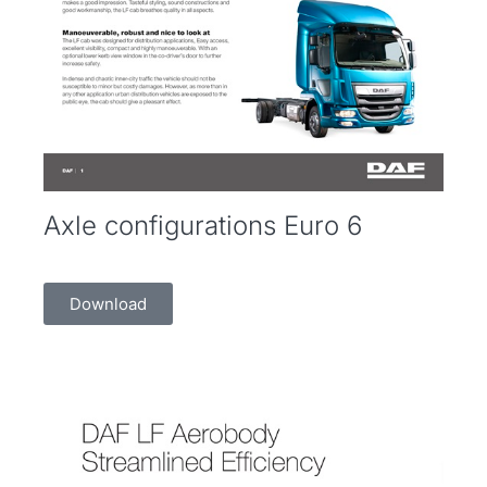
Axle configurations Euro 6
Download