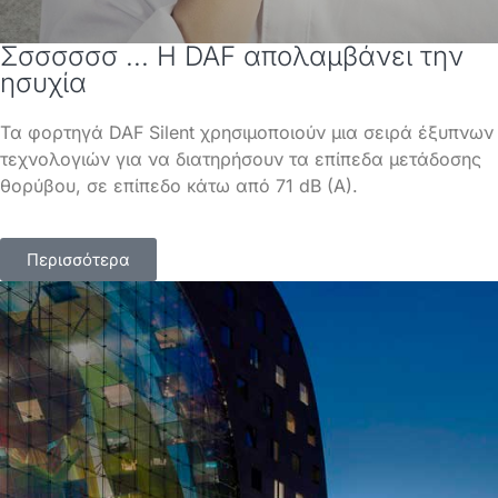
Σσσσσσσ ... Η DAF απολαμβάνει την
ησυχία
Τα φορτηγά DAF Silent χρησιμοποιούν μια σειρά έξυπνων
τεχνολογιών για να διατηρήσουν τα επίπεδα μετάδοσης
θορύβου, σε επίπεδο κάτω από 71 dB (A).
Περισσότερα