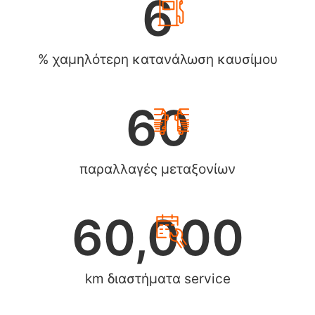
6
% χαμηλότερη κατανάλωση καυσίμου
60
παραλλαγές μεταξονίων
60,000
km διαστήματα service