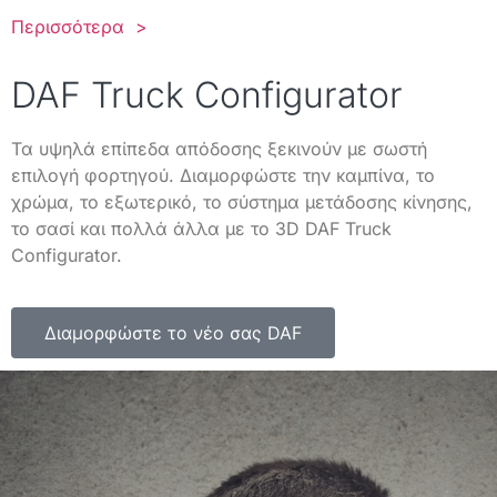
Περισσότερα >
DAF Truck Configurator
Τα υψηλά επίπεδα απόδοσης ξεκινούν με σωστή
επιλογή φορτηγού. Διαμορφώστε την καμπίνα, το
χρώμα, το εξωτερικό, το σύστημα μετάδοσης κίνησης,
το σασί και πολλά άλλα με το 3D DAF Truck
Configurator.
Διαμορφώστε το νέο σας DAF