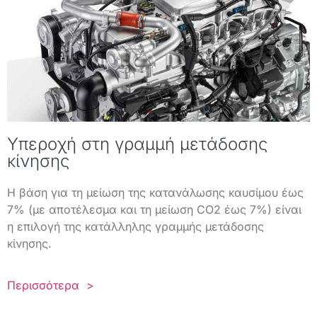
Υπεροχή στη γραμμή μετάδοσης
κίνησης
Η βάση για τη μείωση της κατανάλωσης καυσίμου έως
7% (με αποτέλεσμα και τη μείωση CO2 έως 7%) είναι
η επιλογή της κατάλληλης γραμμής μετάδοσης
κίνησης.
Περισσότερα >