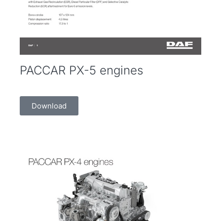
PACCAR PX-5 engines
Download