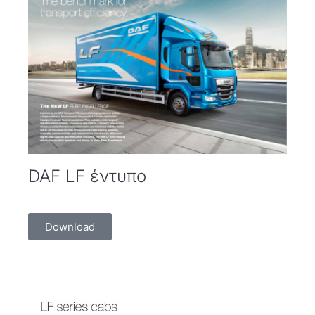
DAF LF έντυπο
Download