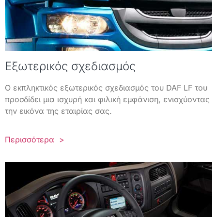
Εξωτερικός σχεδιασμός
Ο εκπληκτικός εξωτερικός σχεδιασμός του DAF LF του
προσδίδει μια ισχυρή και φιλική εμφάνιση, ενισχύοντας
την εικόνα της εταιρίας σας.
Περισσότερα >