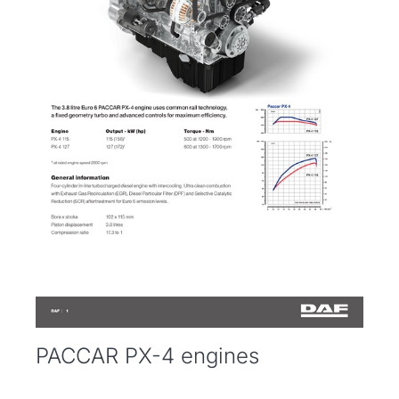
PACCAR PX-4 engines