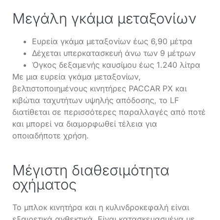
Μεγάλη γκάμα μεταξονίων
Ευρεία γκάμα μεταξονίων έως 6,90 μέτρα
Δέχεται υπερκατασκευή άνω των 9 μέτρων
Όγκος δεξαμενής καυσίμου έως 1.240 λίτρα
Με μια ευρεία γκάμα μεταξονίων,
βελτιστοποιημένους κινητήρες PACCAR PX και
κιβώτια ταχυτήτων υψηλής απόδοσης, το LF
διατίθεται σε περισσότερες παραλλαγές από ποτέ
και μπορεί να διαμορφωθεί τέλεια για
οποιαδήποτε χρήση.
Μέγιστη διαθεσιμότητα
οχήματος
Το μπλοκ κινητήρα και η κυλινδροκεφαλή είναι
εξαιρετικά ανθεκτικά. Είναι κατασκευασμένα με