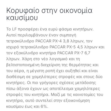
Κορυφαίο στην οικονομία
καυσίμου
Το LF προσφέρει ένα ευρύ φάσμα κινητήρων.
Αυτοί περιλαμβάνουν έναν συμπαγή
τετρακύλινδρο PACCAR PX-4 3,8 λίτρων, τον
ισχυρό τετρακύλινδρο PACCAR PX-5 4,5 λίτρων και
τον εξακύλινδρο κινητήρα PACCAR PX-7 6,7
λίτρων. Χάρη στο νέο λογισμικό και τη
βελτιστοποιημένη διαχείριση της θερμότητας και
του αέρα, η μέγιστη ροπή έχει αυξηθεί και είναι
διαθέσιμη σε χαμηλότερες στροφές και στους δύο
κινητήρες. Οι πιο γρήγορες σχέσεις μετάδοσης
πίσω άξονα έχουν ως αποτέλεσμα χαμηλότερες
στροφές του κινητήρα. Μαζί με τις καινοτομίες του
κινητήρα, αυτό συντελεί στην εξοικονόμηση
καυσίμου έως και 6%.