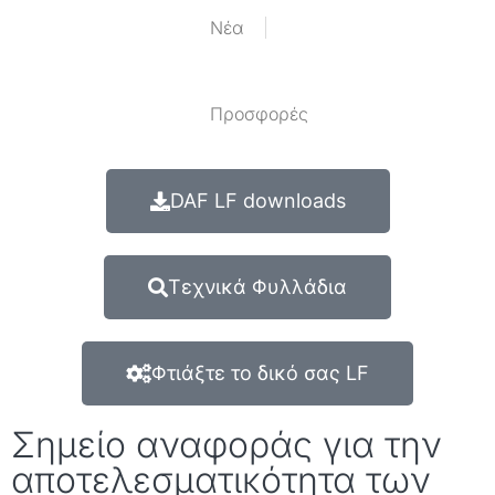
Nέα
Προσφορές
DAF LF downloads
Τεχνικά Φυλλάδια
Φτιάξτε το δικό σας LF
Σημείο αναφοράς για την
αποτελεσματικότητα των