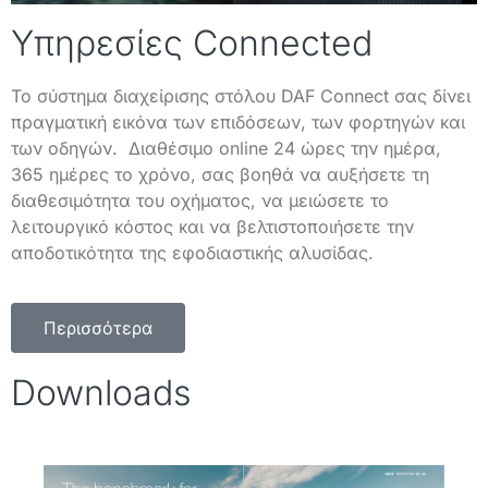
Υπηρεσίες Connected
Το σύστημα διαχείρισης στόλου DAF Connect σας δίνει
πραγματική εικόνα των επιδόσεων, των φορτηγών και
των οδηγών. Διαθέσιμο online 24 ώρες την ημέρα,
365 ημέρες το χρόνο, σας βοηθά να αυξήσετε τη
διαθεσιμότητα του οχήματος, να μειώσετε το
λειτουργικό κόστος και να βελτιστοποιήσετε την
αποδοτικότητα της εφοδιαστικής αλυσίδας.
Περισσότερα
Downloads