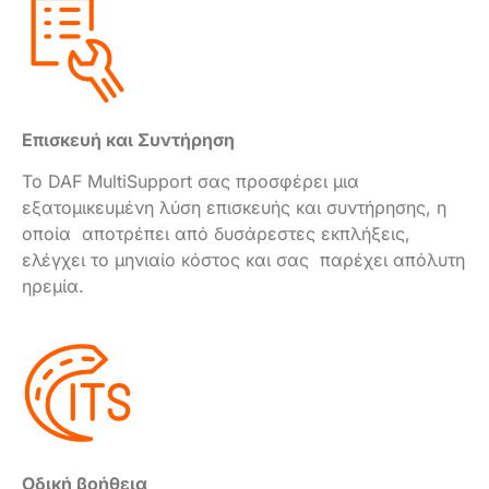
Επισκευή και Συντήρηση
Το DAF MultiSupport σας προσφέρει μια
εξατομικευμένη λύση επισκευής και συντήρησης, η
οποία αποτρέπει από δυσάρεστες εκπλήξεις,
ελέγχει το μηνιαίο κόστος και σας παρέχει απόλυτη
ηρεμία.
Οδική βοήθεια