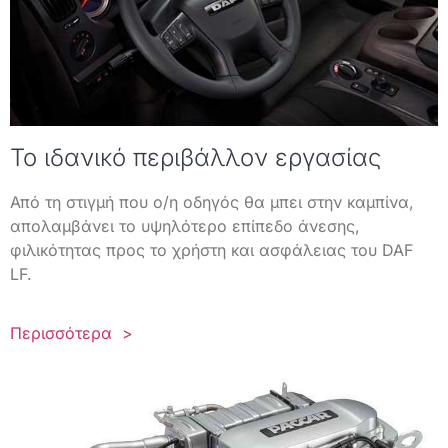
Το ιδανικό περιβάλλον εργασίας
Από τη στιγμή που ο/η οδηγός θα μπει στην καμπίνα,
απολαμβάνει το υψηλότερο επίπεδο άνεσης,
φιλικότητας προς το χρήστη και ασφάλειας του DAF
LF.
Περισσότερα >