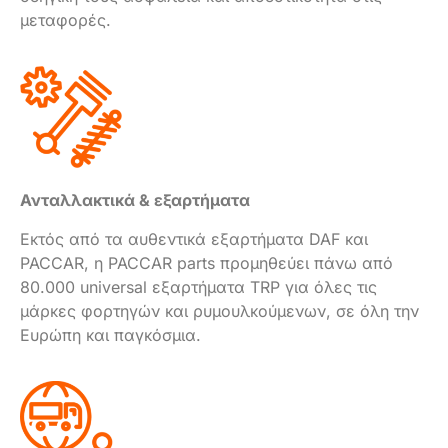
μεταφορές.
Ανταλλακτικά & εξαρτήματα
Εκτός από τα αυθεντικά εξαρτήματα DAF και
PACCAR, η PACCAR parts προμηθεύει πάνω από
80.000 universal εξαρτήματα TRP για όλες τις
μάρκες φορτηγών και ρυμουλκούμενων, σε όλη την
Ευρώπη και παγκόσμια.