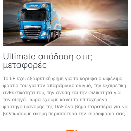
Ultimate απόδοση στις
μεταφορές
Το LF έχει εξαιρετική φήμη για το κορυφαίο ωφέλιμο
φορτίο του,για τον απαράμιλλο ελιγμό, την εξαιρετική
ανθεκτικότητα του, την άνεση και την φιλικότητα για
τον οδηγό. Τώρα έχουμε κάνει το επιτυχημένο
φορτηγό διανομής της DAF ένα βήμα παραπέρα για να
βελτιώσουμε ακόμη περισσότερο την κερδοφορία σας.