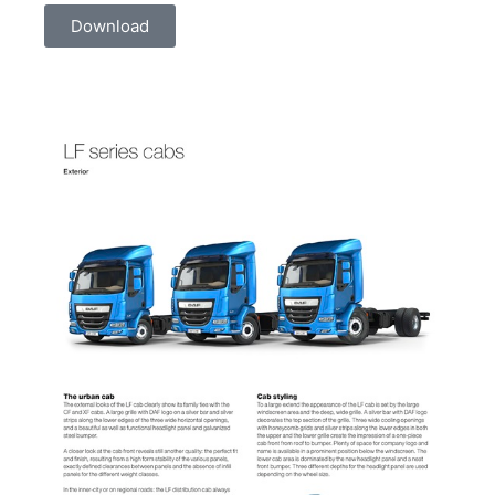
Download