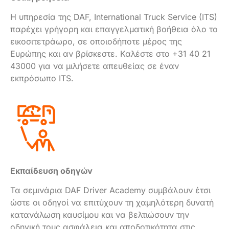
Η υπηρεσία της DAF, International Truck Service (ITS)
παρέχει γρήγορη και επαγγελματική βοήθεια όλο το
εικοσιτετράωρο, σε οποιοδήποτε μέρος της
Ευρώπης και αν βρίσκεστε. Καλέστε στο +31 40 21
43000 για να μιλήσετε απευθείας σε έναν
εκπρόσωπο ITS.
Εκπαίδευση οδηγών
Τα σεμινάρια DAF Driver Academy συμβάλουν έτσι
ώστε οι οδηγοί να επιτύχουν τη χαμηλότερη δυνατή
κατανάλωση καυσίμου και να βελτιώσουν την
οδηγική τους ασφάλεια και αποδοτικότητα στις