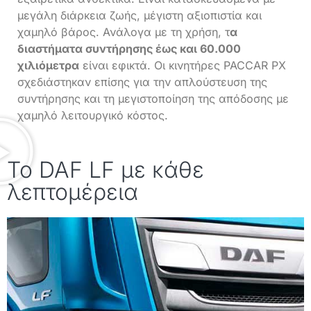
μεγάλη διάρκεια ζωής, μέγιστη αξιοπιστία και
χαμηλό βάρος. Ανάλογα με τη χρήση, τ
α
διαστήματα συντήρησης έως και 60.000
χιλιόμετρα
είναι εφικτά. Οι κινητήρες PACCAR PX
σχεδιάστηκαν επίσης για την απλούστευση της
συντήρησης και τη μεγιστοποίηση της απόδοσης με
χαμηλό λειτουργικό κόστος.
Το DAF LF με κάθε
λεπτομέρεια