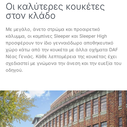
Οι καλύτερες κουκέτες
στον κλάδο
Με μεγάλο, άνετο στρώμα και προαιρετικό
κάλυμμα, οι καμπίνες Sleeper και Sleeper High
προσφέρουν τον ίδιο γενναιόδωρο αποθηκευτικό
χώρο κάτω από την κουκέτα με άλλα οχήματα DAF
Νέας Γενιάς. Κάθε λεπτομέρεια της κουκέτας έχει
σχεδιαστεί με γνώμονα την άνεση και την ευεξία του
οδηγού.