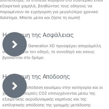
εξαιρετικά χαμηλά, βοηθώντας τους οδηγούς να
παραμένουν σε εγρήγορση για μεγαλύτερο χρονικό
διάστημα. Μπείτε μέσα και ζήστε τη σιωπή!
Η Δύναμη της Ασφάλειας
H Σειρά New Generation XD προσφέρει απαράμιλλη
ασφάλεια για τον οδηγό, το συνοδηγό και οσους
βρίσκονται στο δρόμο.
Η Δύναμη της Απόδοσης
Η κορυφαία απόδοση καυσίμου στην κατηγορία και οι
χαμηλές εκπομπές CO2 επιτυγχάνονται μέσω της
εξαιρετικής αεροδυναμικής καμπίνας και της
εκπληκτικής απόδοσης της γραμμής μετάδοσης