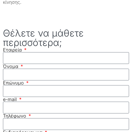
κίνησης.
Θέλετε να μάθετε
περισσότερα;
Εταιρεία
Όνομα
Επώνυμο
e-mail
Τηλέφωνο