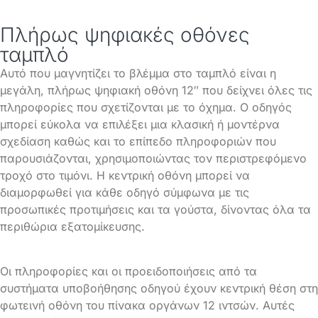
Πλήρως ψηφιακές οθόνες
ταμπλό
Αυτό που μαγνητίζει το βλέμμα στο ταμπλό είναι η
μεγάλη, πλήρως ψηφιακή οθόνη 12″ που δείχνει όλες τις
πληροφορίες που σχετίζονται με το όχημα. Ο οδηγός
μπορεί εύκολα να επιλέξει μια κλασική ή μοντέρνα
σχεδίαση καθώς και το επίπεδο πληροφοριών που
παρουσιάζονται, χρησιμοποιώντας τον περιστρεφόμενο
τροχό στο τιμόνι. Η κεντρική οθόνη μπορεί να
διαμορφωθεί για κάθε οδηγό σύμφωνα με τις
προσωπικές προτιμήσεις και τα γούστα, δίνοντας όλα τα
περιθώρια εξατομίκευσης.
Οι πληροφορίες και οι προειδοποιήσεις από τα
συστήματα υποβοήθησης οδηγού έχουν κεντρική θέση στη
φωτεινή οθόνη του πίνακα οργάνων 12 ιντσών. Αυτές