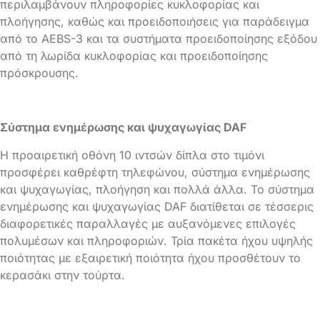
περιλαμβάνουν πληροφορίες κυκλοφορίας και
πλοήγησης, καθώς και προειδοποιήσεις για παράδειγμα
από το AEBS-3 και τα συστήματα προειδοποίησης εξόδου
από τη λωρίδα κυκλοφορίας και προειδοποίησης
πρόσκρουσης.
Σύστημα ενημέρωσης και ψυχαγωγίας DAF
Η προαιρετική οθόνη 10 ιντσών δίπλα στο τιμόνι
προσφέρει καθρέφτη τηλεφώνου, σύστημα ενημέρωσης
και ψυχαγωγίας, πλοήγηση και πολλά άλλα. Το σύστημα
ενημέρωσης και ψυχαγωγίας DAF διατίθεται σε τέσσερις
διαφορετικές παραλλαγές με αυξανόμενες επιλογές
πολυμέσων και πληροφοριών. Τρία πακέτα ήχου υψηλής
ποιότητας με εξαιρετική ποιότητα ήχου προσθέτουν το
κερασάκι στην τούρτα.