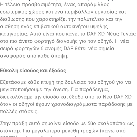
Η τέλεια προσβασιμότητα, ένας απαράμιλλος
εσωτερικός χώρος και ένα περιβάλλον εργασίας και
διαβίωσης που χαρακτηρίζει την πολυτέλεια και την
αίσθηση ενός επιβατικού αυτοκινήτου υψηλής
κατηγορίας. Αυτό είναι που κάνει το DAF XD Νέας Γενιάς
στο πιο άνετο φορτηγό διανομής για τον οδηγό. Η νέα
σειρά φορτηγών διανομής DAF θέτει νέα σημεία
αναφοράς από κάθε άποψη.
Εύκολη είσοδος και έξοδος
Εξετάσαμε κάθε πτυχή της δουλειάς του οδηγού για να
μεγιστοποιήσουμε την άνεση. Για παράδειγμα,
διευκολύναμε την είσοδο και έξοδο από το Νέο DAF XD
όταν οι οδηγοί έχουν χρονοδιαγράμματα παράδοσης με
πολλές στάσεις.
Στην πράξη αυτό σημαίνει είσοδο με δύο σκαλοπάτια ως
στάνταρ. Για μεγαλύτερα μεγέθη τροχών (πάνω από