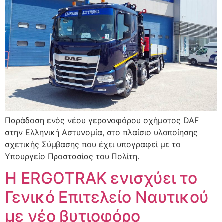
Παράδοση ενός νέου γερανοφόρου οχήματος DAF
στην Ελληνική Αστυνομία, στο πλαίσιο υλοποίησης
σχετικής Σύμβασης που έχει υπογραφεί με το
Υπουργείο Προστασίας του Πολίτη.
Η ERGOTRAK ενισχύει το
Γενικό Επιτελείο Ναυτικού
με νέο βυτιοφόρο