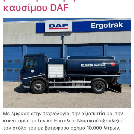
καυσίμου DAF
Με έμφαση στην τεχνολογία, την αξιοπιστία και την
καινοτομία, το Γενικό Επιτελείο Ναυτικού εξοπλίζει
τον στόλο του με βυτιοφόρο όχημα 10.000 λίτρων.