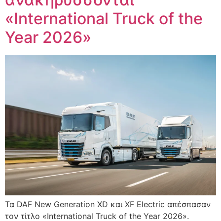
«International Truck of the
Year 2026»
Τα DAF New Generation XD και XF Electric απέσπασαν
τον τίτλο «International Truck of the Year 2026».