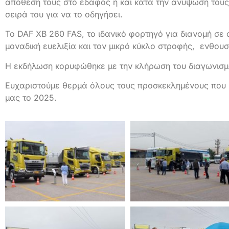
απόθεσή τους στο έδαφος ή και κατά την ανύψωσή τους,
σειρά του για να το οδηγήσει.
Το DAF ΧΒ 260 FAS, το ιδανικό φορτηγό για διανομή σε 
μοναδική ευελιξία και τον μικρό κύκλο στροφής, ενθου
Η εκδήλωση κορυφώθηκε με την κλήρωση του διαγωνισ
Ευχαριστούμε θερμά όλους τους προσκεκλημένους που 
μας το 2025.