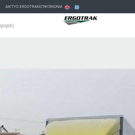
ΔΙΚΤΥΟ ERGOTRAK
ΕΠΙΚΟΙΝΩΝΙΑ
φορές