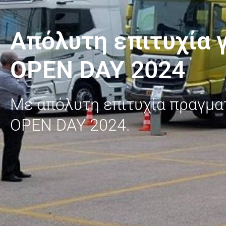
Απόλυτη επιτυχία 
OPEN DAY 2024
Με απόλυτη επιτυχία πραγμ
OPEN DAY 2024.