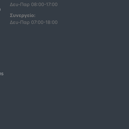
Δευ-Παρ 08:00-17:00
n
Συνεργείο:
Δευ-Παρ 07:00-18:00
ns