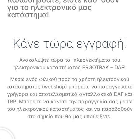
για το ηλεκτρονικό μας
κατάστημα!
Κάνε τώρα εγγραφή!
Ανακαλύψτε τώρα τα πλεονεκτήματα του
ηλεκτρονικού καταστήματος ERGOTRAK – DAF!
Μέσω ενός φιλικού προς το χρήστη ηλεκτρονικού
καταστήματος (webshop) μπορείτε να παραγγείλετε
γρήγορα και αποτελεσματικά ανταλλακτικά DAF και
TRP. Μπορείτε να κάνετε την παραγγελία σας μέσω
του ηλεκτρονικού καταστήματος και να παραδοθούν
στο σημείο που θα μας υποδείξετε.