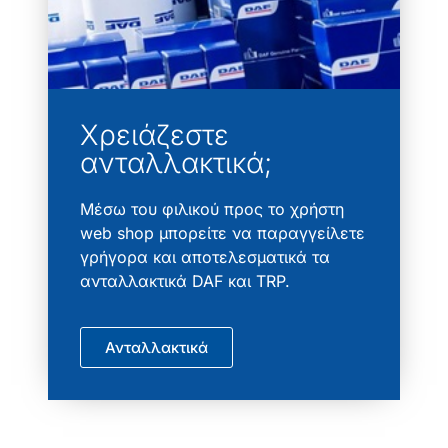
Χρειάζεστε
ανταλλακτικά;
Μέσω του φιλικού προς το χρήστη
web shop μπορείτε να παραγγείλετε
γρήγορα και αποτελεσματικά τα
ανταλλακτικά DAF και TRP.
Ανταλλακτικά