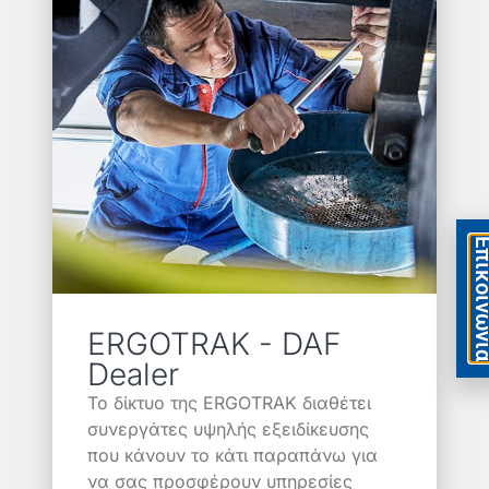
Eπικοιν
ERGOTRAK - DAF
Dealer
Το δίκτυο της ERGOTRAK διαθέτει
συνεργάτες υψηλής εξειδίκευσης
που κάνουν το κάτι παραπάνω για
να σας προσφέρουν υπηρεσίες