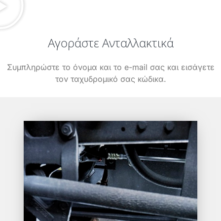
Αγοράστε Ανταλλακτικά
Συμπληρώστε το όνομα και το e-mail σας και εισάγετε
τον ταχυδρομικό σας κώδικα.