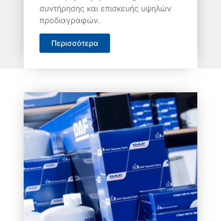
συντήρησης και επισκευής υψηλών
προδιαγραφών.
Περισσότερα