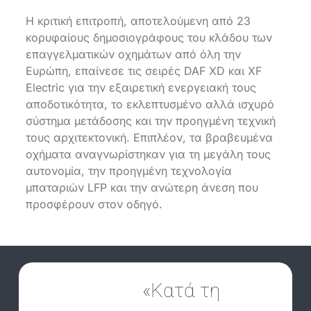
Η κριτική επιτροπή, αποτελούμενη από 23
κορυφαίους δημοσιογράφους του κλάδου των
επαγγελματικών οχημάτων από όλη την
Ευρώπη, επαίνεσε τις σειρές DAF XD και XF
Electric για την εξαιρετική ενεργειακή τους
αποδοτικότητα, το εκλεπτυσμένο αλλά ισχυρό
σύστημα μετάδοσης και την προηγμένη τεχνική
τους αρχιτεκτονική. Επιπλέον, τα βραβευμένα
οχήματα αναγνωρίστηκαν για τη μεγάλη τους
αυτονομία, την προηγμένη τεχνολογία
μπαταριών LFP και την ανώτερη άνεση που
προσφέρουν στον οδηγό.
«Κατά τη