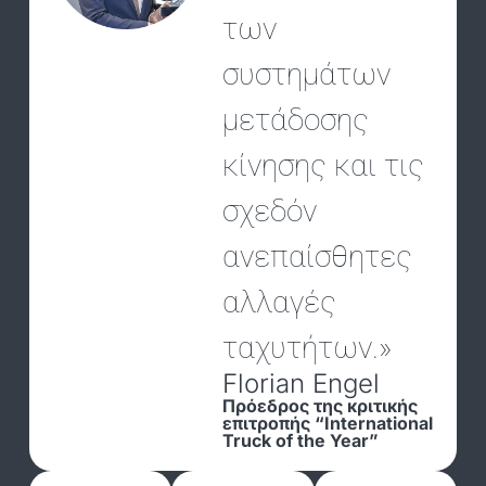
των
συστημάτων
μετάδοσης
κίνησης και τις
σχεδόν
ανεπαίσθητες
αλλαγές
ταχυτήτων.»
Florian Engel
Πρόεδρος της κριτικής
επιτροπής “International
Truck of the Year”