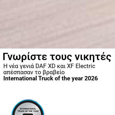
Γνωρίστε τους νικητές
Η νέα γενιά DAF XD και XF Electric
απέσπασαν το βραβείο
International Truck of the year 2026