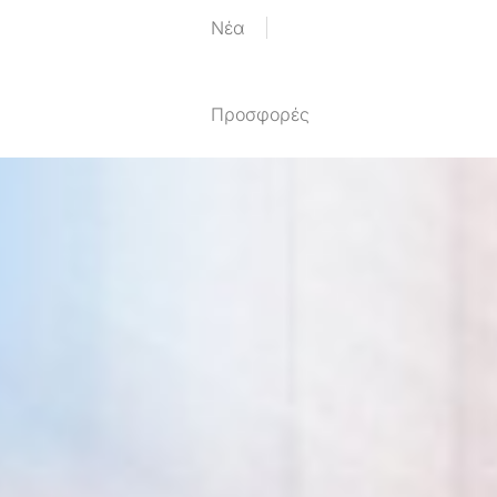
Nέα
Προσφορές