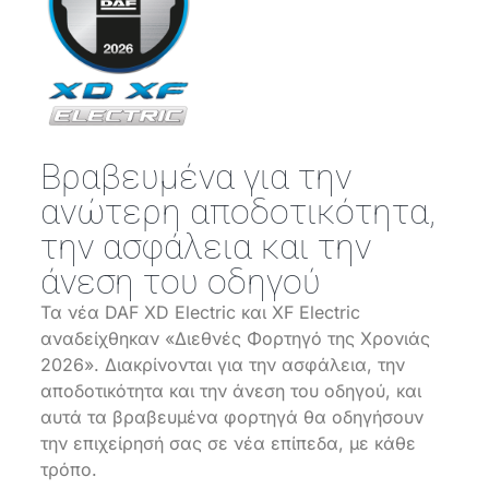
Βραβευμένα για την
ανώτερη αποδοτικότητα,
την ασφάλεια και την
άνεση του οδηγού
Τα νέα DAF XD Electric και XF Electric
αναδείχθηκαν «Διεθνές Φορτηγό της Χρονιάς
2026». Διακρίνονται για την ασφάλεια, την
αποδοτικότητα και την άνεση του οδηγού, και
αυτά τα βραβευμένα φορτηγά θα οδηγήσουν
την επιχείρησή σας σε νέα επίπεδα, με κάθε
τρόπο.