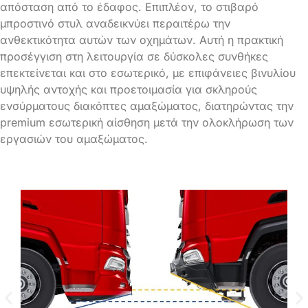
απόσταση από το έδαφος. Επιπλέον, το στιβαρό
μπροστινό στυλ αναδεικνύει περαιτέρω την
ανθεκτικότητα αυτών των οχημάτων. Αυτή η πρακτική
προσέγγιση στη λειτουργία σε δύσκολες συνθήκες
επεκτείνεται και στο εσωτερικό, με επιφάνειες βινυλίου
υψηλής αντοχής και προετοιμασία για σκληρούς
ενσύρματους διακόπτες αμαξώματος, διατηρώντας την
premium εσωτερική αίσθηση μετά την ολοκλήρωση των
εργασιών του αμαξώματος.