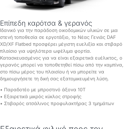
Επίπεδη καρότσα & γερανός
Ιδανικό για την παράδοση οικοδομικών υλικών σε μια
στενή τοποθεσία σε εργοτάξιο, το Νέας Γενιάς DAF
XD/XF Flatbed προσφέρει μέγιστη ευελιξία και στιβαρό
πλαίσιο για υψηλότερα ωφέλιμα φορτία.
Κατασκευασμένος για να είναι εξαιρετικά ευέλικτος, ο
γερανός μπορεί να τοποθετηθεί πίσω από την καμπίνα,
στο πίσω μέρος του πλαισίου ή να μπορείτε να
δημιουργήσετε τη δική σας εξατομικευμένη λύση.
• Παραδοτέο με μπροστινό άξονα 10Τ
• Εξαιρετικά μικρός κύκλος στροφής
• Στιβαρός ατσάλινος προφυλακτήρας 3 τμημάτων
Εξαιρετικά φιλικό προς τον