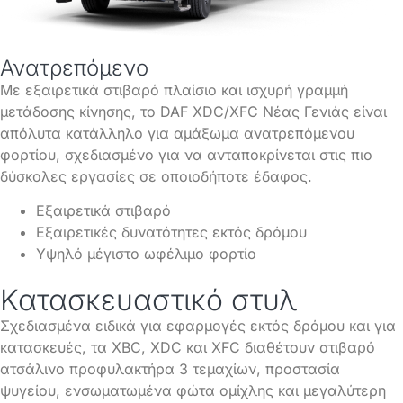
Ανατρεπόμενο
Με εξαιρετικά στιβαρό πλαίσιο και ισχυρή γραμμή
μετάδοσης κίνησης, το DAF XDC/XFC Νέας Γενιάς είναι
απόλυτα κατάλληλο για αμάξωμα ανατρεπόμενου
φορτίου, σχεδιασμένο για να ανταποκρίνεται στις πιο
δύσκολες εργασίες σε οποιοδήποτε έδαφος.
Εξαιρετικά στιβαρό
Εξαιρετικές δυνατότητες εκτός δρόμου
Υψηλό μέγιστο ωφέλιμο φορτίο
Κατασκευαστικό στυλ
Σχεδιασμένα ειδικά για εφαρμογές εκτός δρόμου και για
κατασκευές, τα XBC, XDC και XFC διαθέτουν στιβαρό
ατσάλινο προφυλακτήρα 3 τεμαχίων, προστασία
ψυγείου, ενσωματωμένα φώτα ομίχλης και μεγαλύτερη