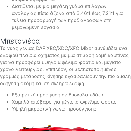
Διατίθεται με μια μεγάλη γκάμα επιλογών
αναλογίας πίσω άξονα από 3,46:1 έως 7,21:1 για
τέλεια προσαρμογή των προδιαγραφών στη
μεμονωμένη εργασία
Μπετονιέρα
Το νέας γενιάς DAF XBC/XDC/XFC Mixer συνδυάζει ένα
ελαφρύ πλαίσιο οχήματος με μια στιβαρή δομή καμπίνας
για να προσφέρει υψηλό ωφέλιμο φορτίο και μέγιστο
χρόνο λειτουργίας. Επιπλέον, οι βελτιστοποιημένες
γραμμές μετάδοσης κίνησης εξασφαλίζουν την πιο ομαλή
οδήγηση ακόμη και σε σκληρά εδάφη.
Εξαιρετική πρόσφυση σε δύσκολα εδάφη
Χαμηλό απόβαρο για μέγιστο ωφέλιμο φορτίο
Υψηλή μπροστινή γωνία προσέγγισης