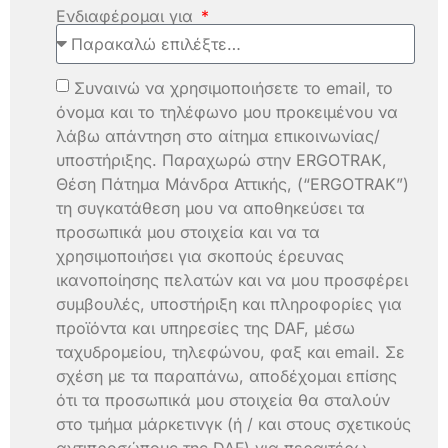
Ενδιαφέρομαι για
Συναινώ να χρησιμοποιήσετε το email, το
όνομα και το τηλέφωνο μου προκειμένου να
λάβω απάντηση στο αίτημα επικοινωνίας/
υποστήριξης. Παραχωρώ στην ERGOTRAK,
Θέση Πάτημα Μάνδρα Αττικής, (“ERGOTRAK”)
τη συγκατάθεση μου να αποθηκεύσει τα
προσωπικά μου στοιχεία και να τα
χρησιμοποιήσει για σκοπούς έρευνας
ικανοποίησης πελατών και να μου προσφέρει
συμβουλές, υποστήριξη και πληροφορίες για
προϊόντα και υπηρεσίες της DAF, μέσω
ταχυδρομείου, τηλεφώνου, φαξ και email. Σε
σχέση με τα παραπάνω, αποδέχομαι επίσης
ότι τα προσωπικά μου στοιχεία θα σταλούν
στο τμήμα μάρκετινγκ (ή / και στους σχετικούς
αντιπροσώπους της DAF) για περαιτέρω