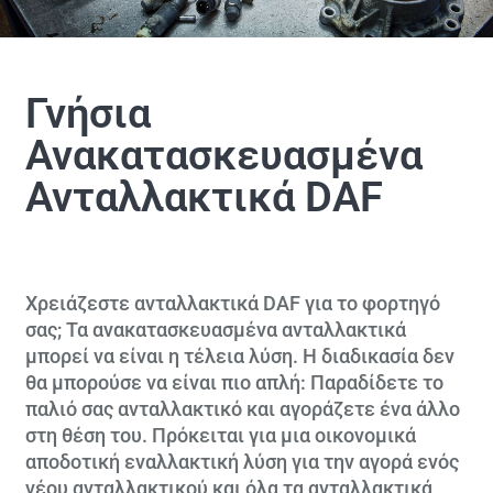
Γνήσια
Ανακατασκευασμένα
Ανταλλακτικά DAF
Χρειάζεστε ανταλλακτικά DAF για το φορτηγό
σας; Τα ανακατασκευασμένα ανταλλακτικά
μπορεί να είναι η τέλεια λύση. Η διαδικασία δεν
θα μπορούσε να είναι πιο απλή: Παραδίδετε το
παλιό σας ανταλλακτικό και αγοράζετε ένα άλλο
στη θέση του. Πρόκειται για μια οικονομικά
αποδοτική εναλλακτική λύση για την αγορά ενός
νέου ανταλλακτικού και όλα τα ανταλλακτικά