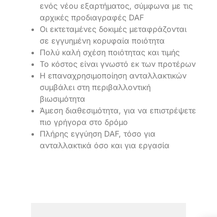
ενός νέου εξαρτήματος, σύμφωνα με τις
αρχικές προδιαγραφές DAF
Οι εκτεταμένες δοκιμές μεταφράζονται
σε εγγυημένη κορυφαία ποιότητα
Πολύ καλή σχέση ποιότητας και τιμής
Το κόστος είναι γνωστό εκ των προτέρων
Η επαναχρησιμοποίηση ανταλλακτικών
συμβάλει στη περιβαλλοντική
βιωσιμότητα
Άμεση διαθεσιμότητα, για να επιστρέψετε
πιο γρήγορα στο δρόμο
Πλήρης εγγύηση DAF, τόσο για
ανταλλακτικά όσο και για εργασία