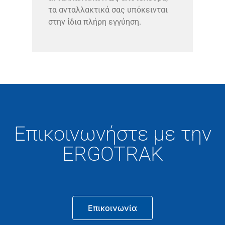
τα ανταλλακτικά σας υπόκεινται
στην ίδια πλήρη εγγύηση.
Επικοινωνήστε με την
ERGOTRAK
Επικοινωνία