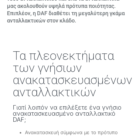
μας ακολουθούν υψηλά πρότυπα ποιότητας.
Επιπλέον, η DAF διαθέτει τη μεγαλύτερη γκάμα
ανταλλακτικών στον κλάδο.
Τα πλεονεκτήματα
των γνήσιων
ανακατασκευασμένων
ανταλλακτικών
Γιατί λοιπόν να επιλέξετε ένα γνήσιο
ανακατασκευασμένο ανταλλακτικό
DAF;
Ανακατασκευή σύμφωνα με το πρότυπο