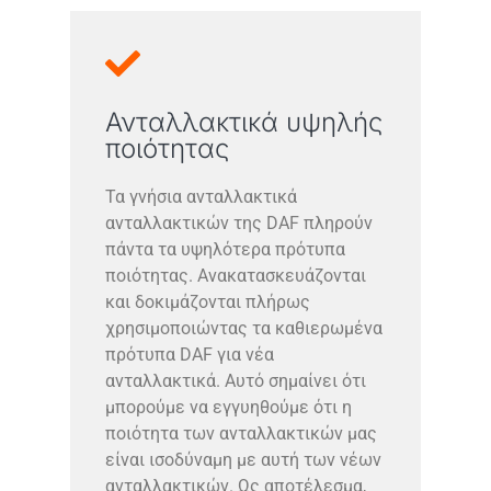
Ανταλλακτικά υψηλής
ποιότητας
Τα γνήσια ανταλλακτικά
ανταλλακτικών της DAF πληρούν
πάντα τα υψηλότερα πρότυπα
ποιότητας. Ανακατασκευάζονται
και δοκιμάζονται πλήρως
χρησιμοποιώντας τα καθιερωμένα
πρότυπα DAF για νέα
ανταλλακτικά. Αυτό σημαίνει ότι
μπορούμε να εγγυηθούμε ότι η
ποιότητα των ανταλλακτικών μας
είναι ισοδύναμη με αυτή των νέων
ανταλλακτικών. Ως αποτέλεσμα,