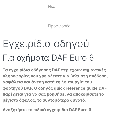
Nέα
Προσφορές
Εγχειρίδια οδηγού
Για οχήματα DAF Euro 6
Τα εγχειρίδια οδήγησης DAF περιέχουν σημαντικές
πληροφορίες που χρειάζεστε για βέλτιστη απόδοση,
ασφάλεια και άνεση κατά τη λειτουργία του
φορτηγού DAF. Ο οδηγός quick reference guide DAF
παρέχεται για να σας βοηθήσει να αποκομίσετε το
μέγιστο όφελος, το συντομότερο δυνατό.
Αναζητήστε τα ειδικά εγχειρίδια DAF Euro 6