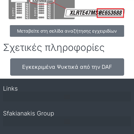
Μεταβείτε στη σελίδα αναζήτησης εγχειριδίων
Σχετικές πληροφορίες
Εγκεκριμένα Ψυκτικά από την DAF
Links
Sfakianakis Group