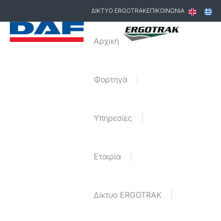
ΔΙΚΤΥΟ ERGOTRAK
ΕΠΙΚΟΙΝΩΝΙΑ
Αρχική
Φορτηγά
Υπηρεσίες
Εταιρία
Δίκτυο ERGOTRAK