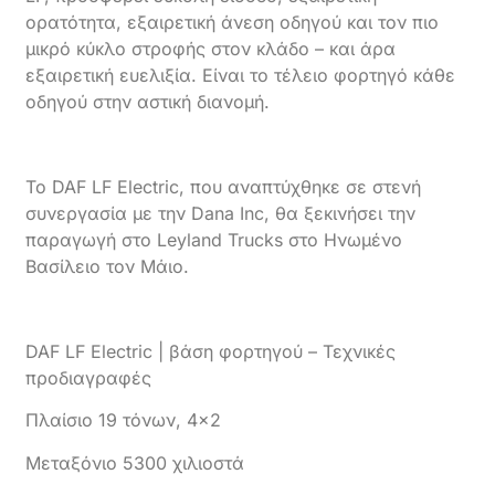
ορατότητα, εξαιρετική άνεση οδηγού και τον πιο
μικρό κύκλο στροφής στον κλάδο – και άρα
εξαιρετική ευελιξία. Είναι το τέλειο φορτηγό κάθε
οδηγού στην αστική διανομή.
Το DAF LF Electric, που αναπτύχθηκε σε στενή
συνεργασία με την Dana Inc, θα ξεκινήσει την
παραγωγή στο Leyland Trucks στο Ηνωμένο
Βασίλειο τον Μάιο.
DAF LF Electric | βάση φορτηγού – Τεχνικές
προδιαγραφές
Πλαίσιο 19 τόνων, 4×2
Μεταξόνιο 5300 χιλιοστά