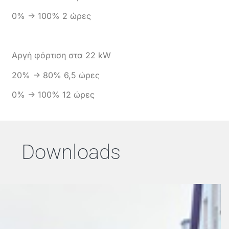
0% -> 100% 2 ώρες
Αργή φόρτιση στα 22 kW
20% -> 80% 6,5 ώρες
0% -> 100% 12 ώρες
Downloads