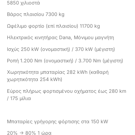
5850 χιλιοστά
Βάρος πλαισίου 7300 kg
Ωφέλιμο φορτίο (επί πλαισίου) 11700 kg
Ηλεκτρικός κινητήρας Dana, Μόνιμου μαγνήτη
Ισχύς 250 kW (ονομαστική) / 370 kW (μέγιστη)
Ροπή 1.200 Nm (ονομαστική) / 3.700 Nm (μέγιστη)
Χωρητικότητα μπαταρίας 282 kWh (καθαρή
χωρητικότητα 254 kWh)
Εύρος πλήρως φορτισμένου οχήματος έως 280 km
/ 175 μίλια
Μπαταρίες γρήγορης φόρτισης στα 150 kW
20% -> 80% 1 ώρα