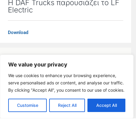
Η DAF Trucks παρουσιάζει το LF
Electric
Download
We value your privacy
We use cookies to enhance your browsing experience,
serve personalised ads or content, and analyse our traffic.
By clicking "Accept All", you consent to our use of cookies.
Customise
Reject All
Accept All