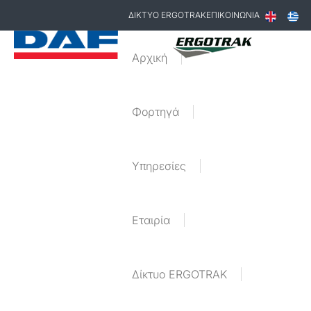
ΔΙΚΤΥΟ ERGOTRAK
ΕΠΙΚΟΙΝΩΝΙΑ
Αρχική
Φορτηγά
Υπηρεσίες
Εταιρία
Δίκτυο ERGOTRAK