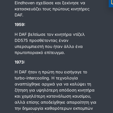
Eindhoven σχεδίασε και ξεκίνησε να
κατασκευάζει τους πρώτους κινητήρες
DAF.
1959:
Η DAF βελτίωσε τον κινητήρα ντίζελ
DD575 προσθέτοντας έναν
υπερσυμπιεστή που ήταν άλλο ένα
πρωτοποριακό επίτευγμα.
1973:
Η DAF ήταν η πρώτη που εισήγαγε το
turbo-intercooling. Η τεχνολογία
αναπτύχθηκε αρχικά για να καλύψει τη
ζήτηση για υψηλότερη απόδοση κινητήρα
και χαμηλότερη κατανάλωση καυσίμου,
αλλά επίσης αποδείχθηκε απαραίτητη για
την δημιουργία καθαρότερων εκπομπών