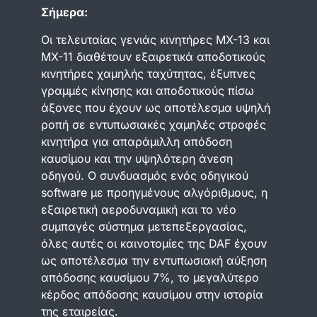
Σήμερα:
Οι τελευταίας γενιάς κινητήρες MX-13 και
MX-11 διαθέτουν εξαιρετικά αποδοτικούς
κινητήρες χαμηλής ταχύτητας, έξυπνες
γραμμές κίνησης και αποδοτικούς πίσω
άξονες που έχουν ως αποτέλεσμα υψηλή
ροπή σε εντυπωσιακές χαμηλές στροφές
κινητήρα για απαράμιλλη απόδοση
καυσίμου και την υψηλότερη άνεση
οδηγού. O συνδυασμός ενός οδηγικού
software με προηγμένους αλγόριθμους, η
εξαιρετική αεροδυναμική και το νέο
συμπαγές σύστημα μετεπεξεργασίας,
όλες αυτές οι καινοτομίες της DAF έχουν
ως αποτέλεσμα την εντυπωσιακή αύξηση
απόδοσης καυσίμου 7%, το μεγαλύτερο
κέρδος απόδοσης καυσίμου στην ιστορία
της εταιρείας.