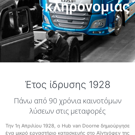
κληρονομιάς
Έτος ίδρυσης 1928
Πάνω από 90 χρόνια καινοτόμων
λύσεων στις μεταφορές
Την 1η Απριλίου 1928, ο Hub van Doorne δημιούργησε
ένα μικρό εργαστήριο κατασκευής στο Αϊντχόφεν της