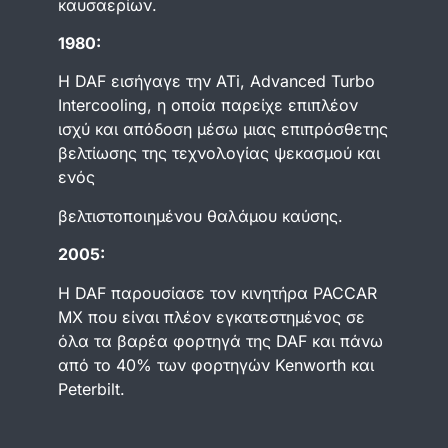
καυσαερίων.
1980:
Η DAF εισήγαγε την ATi, Advanced Turbo
Intercooling, η οποία παρείχε επιπλέον
ισχύ και απόδοση μέσω μιας επιπρόσθετης
βελτίωσης της τεχνολογίας ψεκασμού και
ενός
βελτιστοποιημένου θαλάμου καύσης.
2005:
Η DAF παρουσίασε τον κινητήρα PACCAR
MX που είναι πλέον εγκατεστημένος σε
όλα τα βαρέα φορτηγά της DAF και πάνω
από το 40% των φορτηγών Kenworth και
Peterbilt.