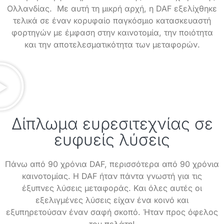
Ολλανδίας. Με αυτή τη μικρή αρχή, η DAF εξελίχθηκε
τελικά σε έναν κορυφαίο παγκόσμιο κατασκευαστή
φορτηγών με έμφαση στην καινοτομία, την ποιότητα
και την αποτελεσματικότητα των μεταφορών.
Δίπλωμα ευρεσιτεχνίας σε
ευφυείς λύσεις
Πάνω από 90 χρόνια DAF, περισσότερα από 90 χρόνια
καινοτομίας. Η DAF ήταν πάντα γνωστή για τις
έξυπνες λύσεις μεταφοράς. Και όλες αυτές οι
εξελιγμένες λύσεις είχαν ένα κοινό και
εξυπηρετούσαν έναν σαφή σκοπό. Ήταν προς όφελος