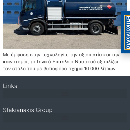
Eπικοιν
Με έμφαση στην τεχνολογία, την αξιοπιστία και την
καινοτομία, το Γενικό Επιτελείο Ναυτικού εξοπλίζει
τον στόλο του με βυτιοφόρο όχημα 10.000 λίτρων.
Links
Sfakianakis Group