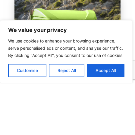
We value your privacy
We use cookies to enhance your browsing experience,
serve personalised ads or content, and analyse our traffic.
By clicking "Accept All", you consent to our use of cookies.
Customise
Reject All
Accept All