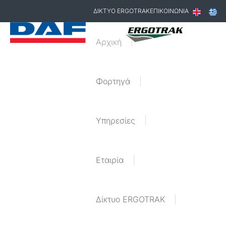
ΔΙΚΤΥΟ ERGOTRAK
ΕΠΙΚΟΙΝΩΝΙΑ
Αρχική
Φορτηγά
Υπηρεσίες
Εταιρία
Δίκτυο ERGOTRAK