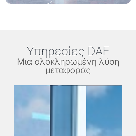
Υπηρεσίες DAF
Μια ολοκληρωμένη λύση
μεταφοράς