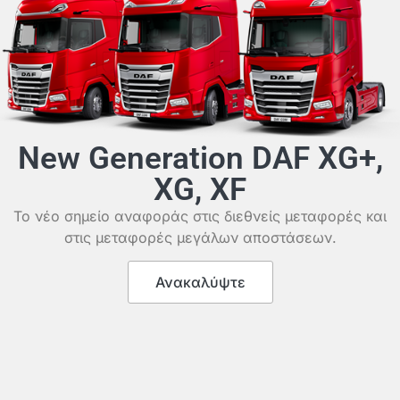
New Generation DAF XG+,
XG, XF
Το νέο σημείο αναφοράς στις διεθνείς μεταφορές και
στις μεταφορές μεγάλων αποστάσεων.
Ανακαλύψτε