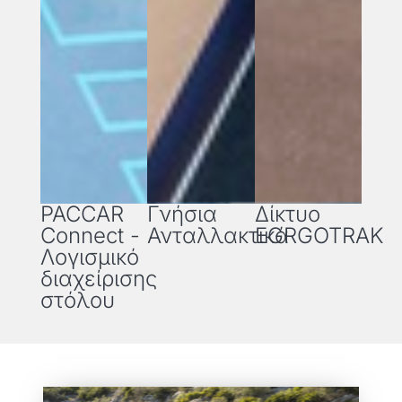
PACCAR
Γνήσια
Δίκτυο
Connect -
Ανταλλακτικά
EGRGOTRAK
Λογισμικό
διαχείρισης
στόλου